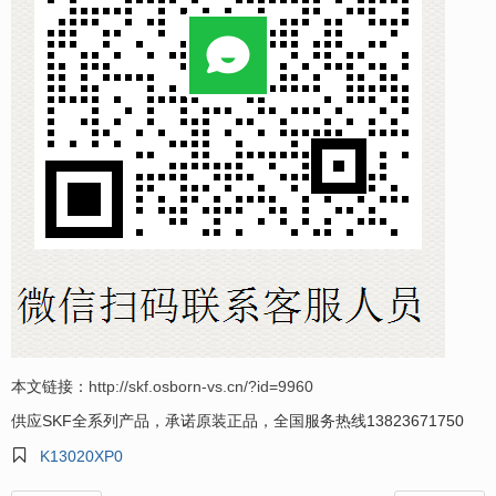
本文链接：
http://skf.osborn-vs.cn/?id=9960
供应SKF全系列产品，承诺原装正品，全国服务热线13823671750

K13020XP0