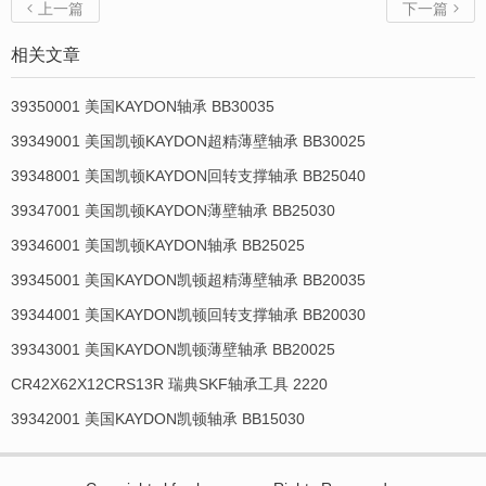
上一篇
下一篇


相关文章
39350001 美国KAYDON轴承 BB30035
39349001 美国凯顿KAYDON超精薄壁轴承 BB30025
39348001 美国凯顿KAYDON回转支撑轴承 BB25040
39347001 美国凯顿KAYDON薄壁轴承 BB25030
39346001 美国凯顿KAYDON轴承 BB25025
39345001 美国KAYDON凯顿超精薄壁轴承 BB20035
39344001 美国KAYDON凯顿回转支撑轴承 BB20030
39343001 美国KAYDON凯顿薄壁轴承 BB20025
CR42X62X12CRS13R 瑞典SKF轴承工具 2220
39342001 美国KAYDON凯顿轴承 BB15030