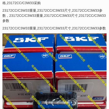
格,23172CC/C3W33采购
23172CC/C3W33重量,23172CC/C3W33尺寸,23172CC/C3W33参
数，23172CC/C3W33重量,23172CC/C3W33尺寸,23172CC/C3W33
参数
23172CC/C3W33重量,23172CC/C3W33尺寸,23172CC/C3W33参数