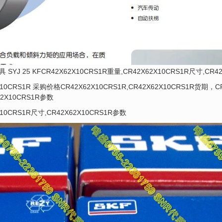
 SYJ 25 KFCR42X62X10CRS1R重量,CR42X62X10CRS1R尺寸,CR4
X10CRS1R 采购价格CR42X62X10CRS1R,CR42X62X10CRS1R货期，C
62X10CRS1R参数
X10CRS1R尺寸,CR42X62X10CRS1R参数