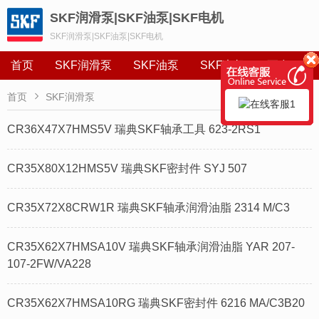
SKF润滑泵|SKF油泵|SKF电机
SKF润滑泵|SKF油泵|SKF电机
首页
SKF润滑泵
SKF油泵
SKF电机
更多

首页
SKF润滑泵
CR36X47X7HMS5V 瑞典SKF轴承工具 623-2RS1
CR35X80X12HMS5V 瑞典SKF密封件 SYJ 507
CR35X72X8CRW1R 瑞典SKF轴承润滑油脂 2314 M/C3
CR35X62X7HMSA10V 瑞典SKF轴承润滑油脂 YAR 207-
107-2FW/VA228
CR35X62X7HMSA10RG 瑞典SKF密封件 6216 MA/C3B20